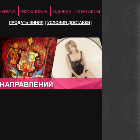
ЕХНИКА
ЭКСКЛЮЗИВ
ОДЕЖДА
КОНТАКТЫ
ПРОДАТЬ ВИНИЛ
|
УСЛОВИЯ ДОСТАВКИ
|