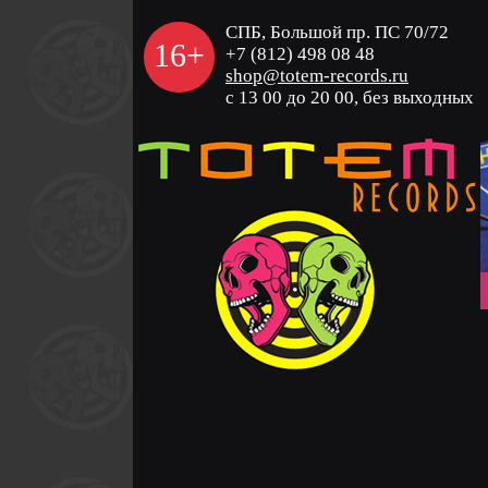
СПБ, Большой пр. ПС 70/72
16+
+7 (812) 498 08 48
shop@totem-records.ru
с 13 00 до 20 00, без выходных