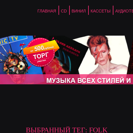
ГЛАВНАЯ
CD
ВИНИЛ
КАССЕТЫ
АУДИОТ
ВЫБРАННЫЙ ТЕГ: FOLK