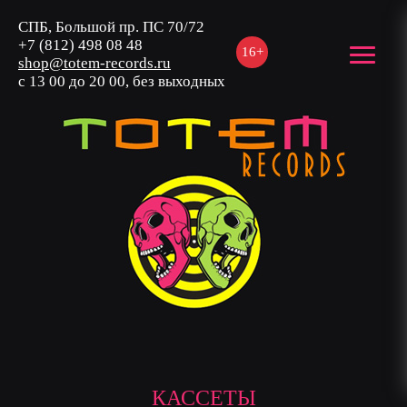
СПБ, Большой пр. ПС 70/72
+7 (812) 498 08 48
16+
shop@totem-records.ru
с 13 00 до 20 00, без выходных
КАССЕТЫ