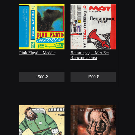
Pink Floyd – Meddle
Ленинград – Мат Без
Электричества
1500 ₽
1500 ₽