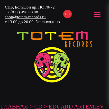
СПБ, Большой пр. ПС 70/72
+7 (812) 498 08 48
16+
shop@totem-records.ru
с 13 00 до 20 00, без выходных
ГЛАВНАЯ
>
CD
> EDUARD ARTEMIEV –