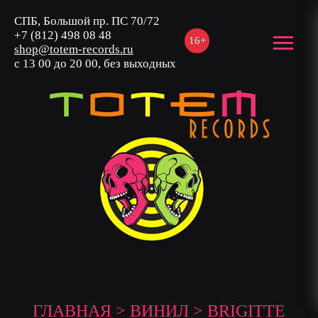
СПБ, Большой пр. ПС 70/72
+7 (812) 498 08 48
16+
shop@totem-records.ru
с 13 00 до 20 00, без выходных
ГЛАВНАЯ
>
ВИНИЛ
> BRIGITTE