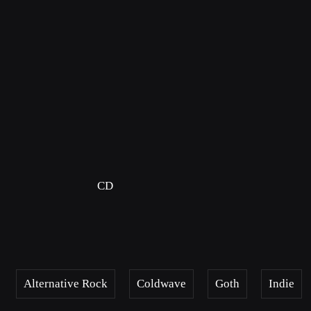
CD
Alternative Rock
Coldwave
Goth
Indie