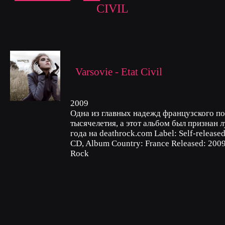
CIVIL
Varsovie - Etat Civil
2009
Одна из главных надежд французского по
тысячелетия, а этот альбом был признан
года на deathrock.com Label: Self-released 
CD, Album Country: France Released: 2009
Rock