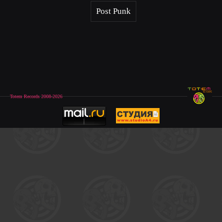
Post Punk
Totem Records 2008-2026