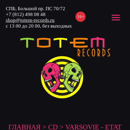
СПБ, Большой пр. ПС 70/72
+7 (812) 498 08 48
16+
shop@totem-records.ru
с 13 00 до 20 00, без выходных
ГЛАВНАЯ
>
CD
> VARSOVIE - ETAT