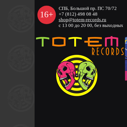
СПБ, Большой пр. ПС 70/72
16+
+7 (812) 498 08 48
shop@totem-records.ru
с 13 00 до 20 00, без выходных