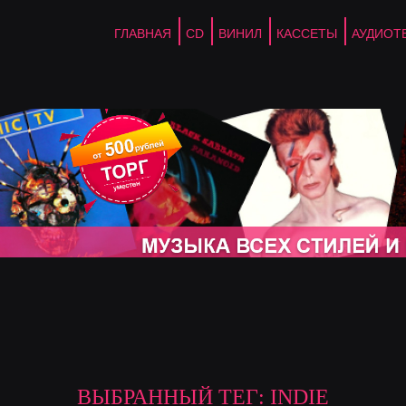
ГЛАВНАЯ
CD
ВИНИЛ
КАССЕТЫ
АУДИОТ
ВЫБРАННЫЙ ТЕГ: INDIE