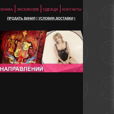
ЕХНИКА
ЭКСКЛЮЗИВ
ОДЕЖДА
КОНТАКТЫ
ПРОДАТЬ ВИНИЛ
|
УСЛОВИЯ ДОСТАВКИ
|