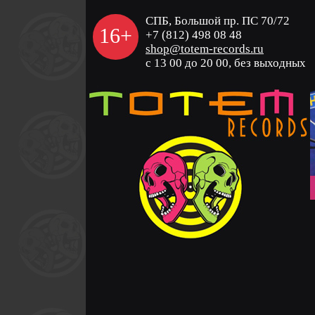
СПБ, Большой пр. ПС 70/72
16+
+7 (812) 498 08 48
shop@totem-records.ru
с 13 00 до 20 00, без выходных