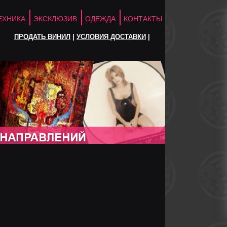
ЕХНИКА
ЭКСКЛЮЗИВ
ОДЕЖДА
КОНТАКТЫ
ПРОДАТЬ ВИНИЛ
|
УСЛОВИЯ ДОСТАВКИ
|