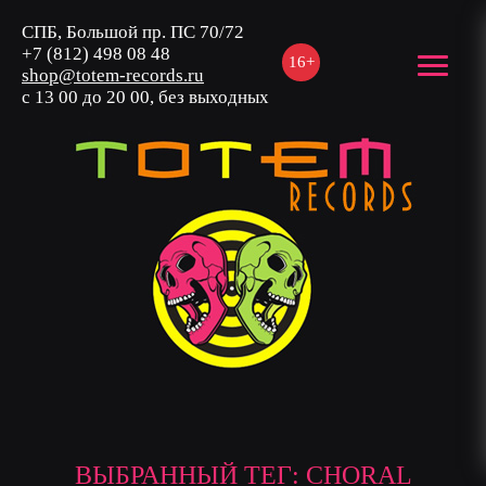
СПБ, Большой пр. ПС 70/72
+7 (812) 498 08 48
16+
shop@totem-records.ru
с 13 00 до 20 00, без выходных
ВЫБРАННЫЙ ТЕГ: CHORAL