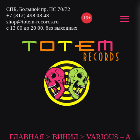
СПБ, Большой пр. ПС 70/72
+7 (812) 498 08 48
16+
shop@totem-records.ru
с 13 00 до 20 00, без выходных
ГЛАВНАЯ
>
ВИНИЛ
> VARIOUS ‎– A