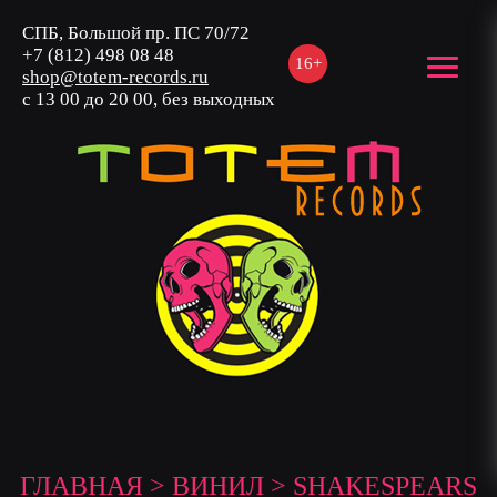
СПБ, Большой пр. ПС 70/72
+7 (812) 498 08 48
16+
shop@totem-records.ru
с 13 00 до 20 00, без выходных
ГЛАВНАЯ
>
ВИНИЛ
> SHAKESPEARS