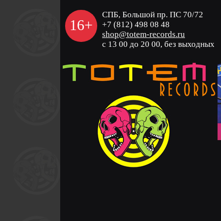
СПБ, Большой пр. ПС 70/72
16+
+7 (812) 498 08 48
shop@totem-records.ru
с 13 00 до 20 00, без выходных