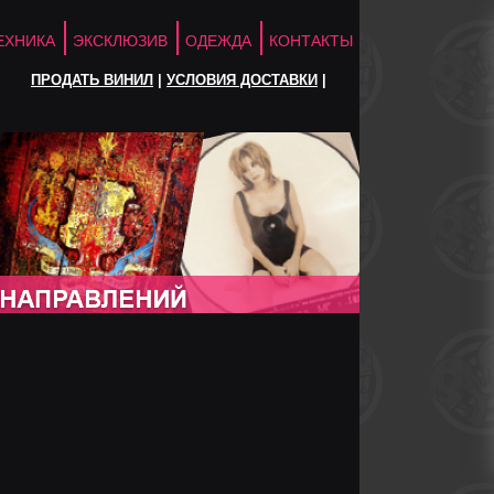
ЕХНИКА
ЭКСКЛЮЗИВ
ОДЕЖДА
КОНТАКТЫ
ПРОДАТЬ ВИНИЛ
|
УСЛОВИЯ ДОСТАВКИ
|