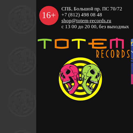
СПБ, Большой пр. ПС 70/72
16+
+7 (812) 498 08 48
shop@totem-records.ru
с 13 00 до 20 00, без выходных