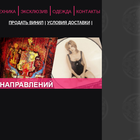
ЕХНИКА
ЭКСКЛЮЗИВ
ОДЕЖДА
КОНТАКТЫ
ПРОДАТЬ ВИНИЛ
|
УСЛОВИЯ ДОСТАВКИ
|