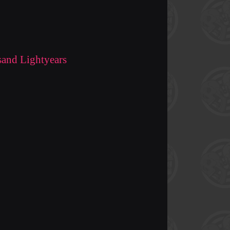
and Lightyears