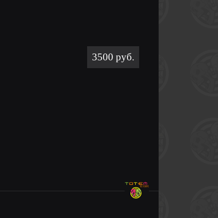
3500 руб.