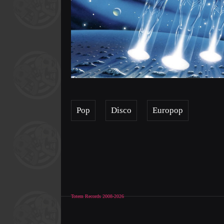
Pop
Disco
Europop
Totem Records 2008-2026