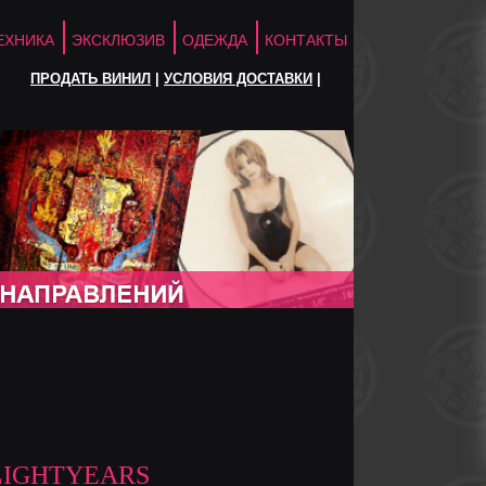
ЕХНИКА
ЭКСКЛЮЗИВ
ОДЕЖДА
КОНТАКТЫ
ПРОДАТЬ ВИНИЛ
|
УСЛОВИЯ ДОСТАВКИ
|
LIGHTYEARS