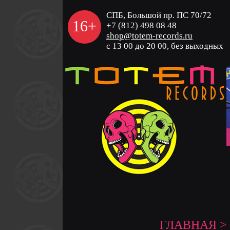
СПБ, Большой пр. ПС 70/72
16+
+7 (812) 498 08 48
shop@totem-records.ru
с 13 00 до 20 00, без выходных
ГЛАВНАЯ
>