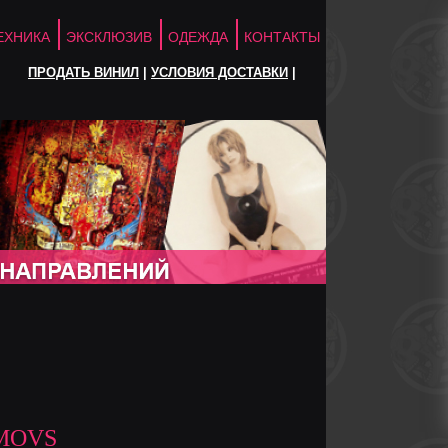
ЕХНИКА
ЭКСКЛЮЗИВ
ОДЕЖДА
КОНТАКТЫ
ПРОДАТЬ ВИНИЛ
|
УСЛОВИЯ ДОСТАВКИ
|
MOVS