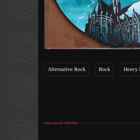
Alternative Rock
Rock
Heavy 
Totem Records 2008-2026