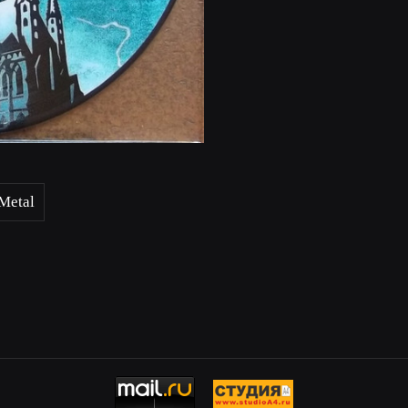
Metal