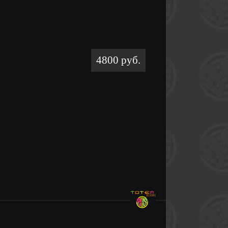
4800 руб.