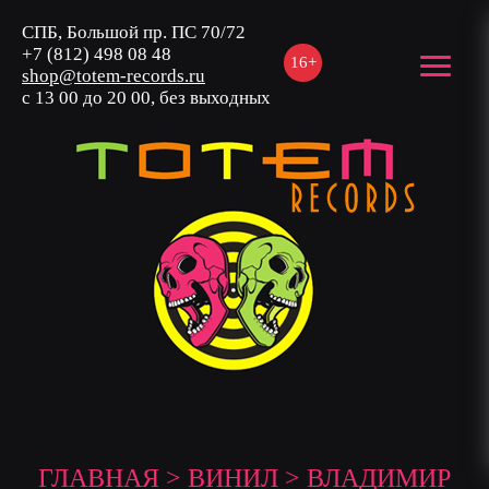
СПБ, Большой пр. ПС 70/72
+7 (812) 498 08 48
16+
shop@totem-records.ru
с 13 00 до 20 00, без выходных
ГЛАВНАЯ
>
ВИНИЛ
> ВЛАДИМИР