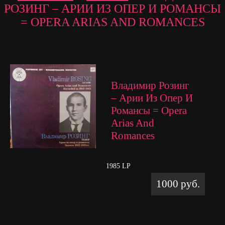
РОЗИНГ – АРИИ ИЗ ОПЕР И РОМАНСЫ
= OPERA ARIAS AND ROMANCES
Владимир Розинг
– Арии Из Опер И
Романсы = Opera
Arias And
Romances
1985 LP
1000 руб.