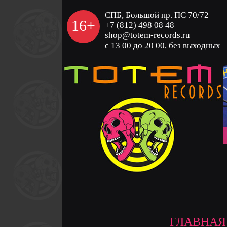
СПБ, Большой пр. ПС 70/72
16+
+7 (812) 498 08 48
shop@totem-records.ru
с 13 00 до 20 00, без выходных
ГЛАВНАЯ