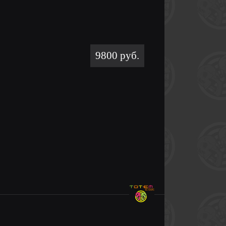
9800 руб.