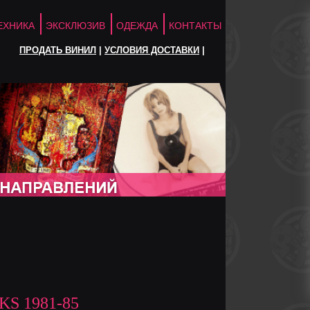
ЕХНИКА
ЭКСКЛЮЗИВ
ОДЕЖДА
КОНТАКТЫ
ПРОДАТЬ ВИНИЛ
|
УСЛОВИЯ ДОСТАВКИ
|
S 1981-85