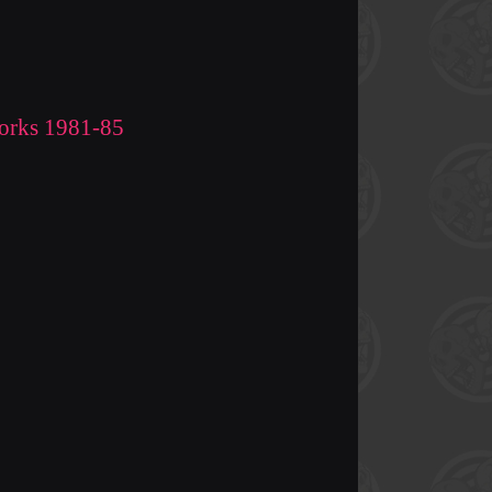
orks 1981-85