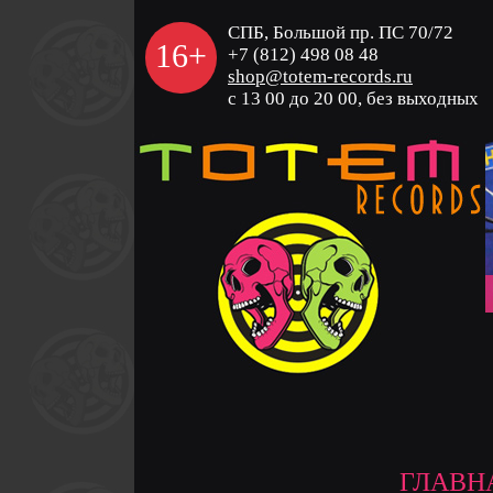
СПБ, Большой пр. ПС 70/72
16+
+7 (812) 498 08 48
shop@totem-records.ru
с 13 00 до 20 00, без выходных
ГЛАВН