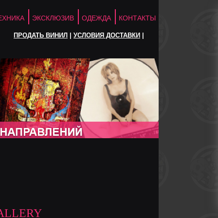
ЕХНИКА
ЭКСКЛЮЗИВ
ОДЕЖДА
КОНТАКТЫ
ПРОДАТЬ ВИНИЛ
|
УСЛОВИЯ ДОСТАВКИ
|
ALLERY