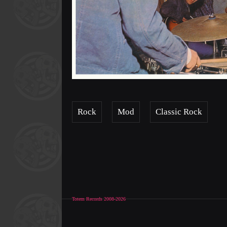
Rock
Mod
Classic Rock
Totem Records 2008-2026