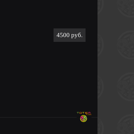
4500 руб.