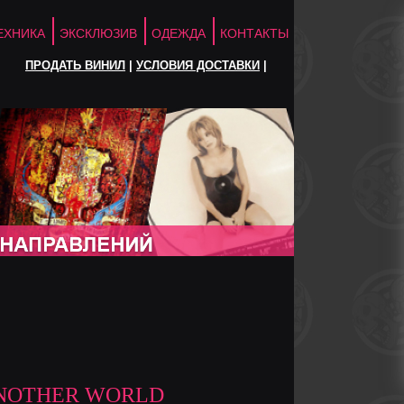
ЕХНИКА
ЭКСКЛЮЗИВ
ОДЕЖДА
КОНТАКТЫ
ПРОДАТЬ ВИНИЛ
|
УСЛОВИЯ ДОСТАВКИ
|
ANOTHER WORLD