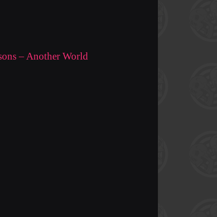
ons – Another World