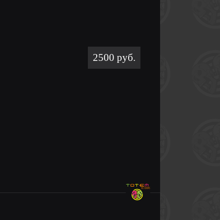
2500 руб.