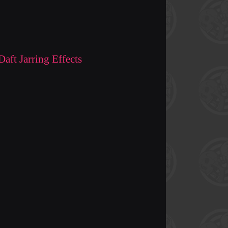
aft Jarring Effects