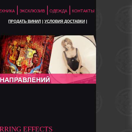
ЕХНИКА
ЭКСКЛЮЗИВ
ОДЕЖДА
КОНТАКТЫ
ПРОДАТЬ ВИНИЛ
|
УСЛОВИЯ ДОСТАВКИ
|
RRING EFFECTS