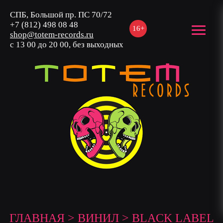
СПБ, Большой пр. ПС 70/72
+7 (812) 498 08 48
16+
shop@totem-records.ru
с 13 00 до 20 00, без выходных
ГЛАВНАЯ
>
ВИНИЛ
> BLACK LABEL