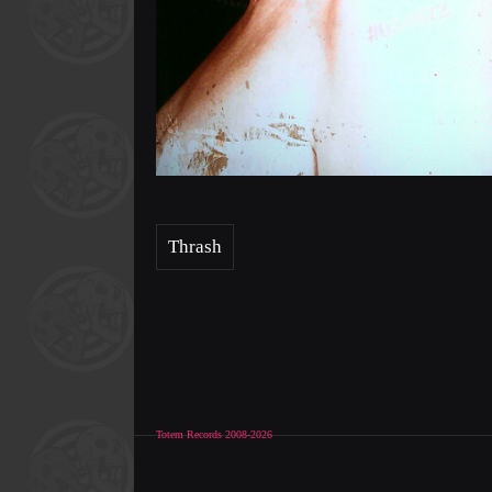
Thrash
Totem Records 2008-2026