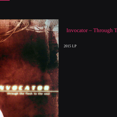
Invocator ‎– Through 
2015 LP