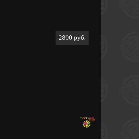
2800 руб.