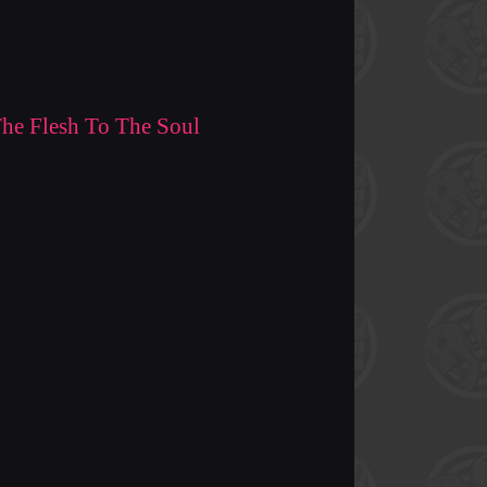
The Flesh To The Soul