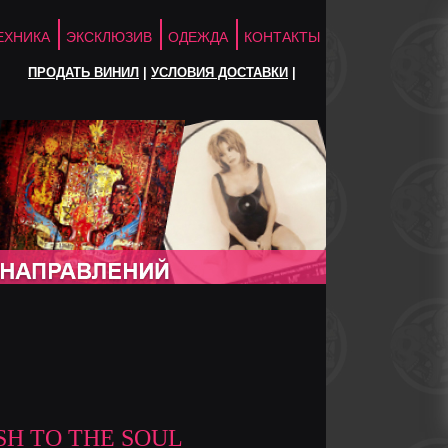
ЕХНИКА
ЭКСКЛЮЗИВ
ОДЕЖДА
КОНТАКТЫ
ПРОДАТЬ ВИНИЛ
|
УСЛОВИЯ ДОСТАВКИ
|
SH TO THE SOUL