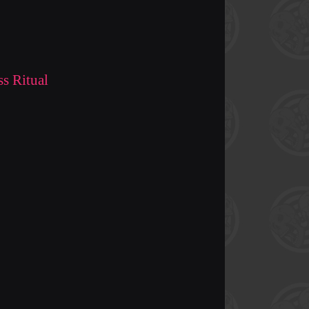
s Ritual