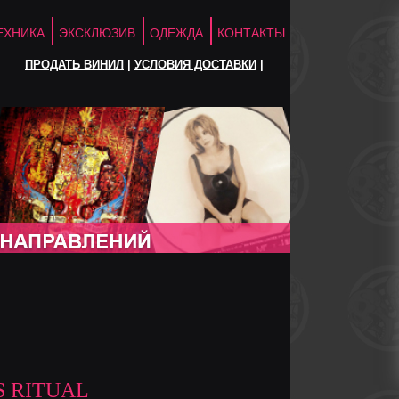
ЕХНИКА
ЭКСКЛЮЗИВ
ОДЕЖДА
КОНТАКТЫ
ПРОДАТЬ ВИНИЛ
|
УСЛОВИЯ ДОСТАВКИ
|
S RITUAL