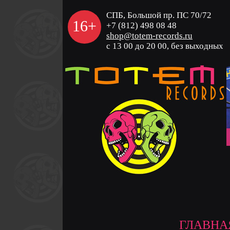
СПБ, Большой пр. ПС 70/72
16+
+7 (812) 498 08 48
shop@totem-records.ru
с 13 00 до 20 00, без выходных
ГЛАВНА