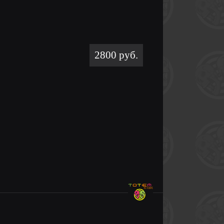
2800 руб.