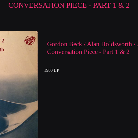
CONVERSATION PIECE - PART 1 & 2
Gordon Beck / Alan Holdsworth / J
Conversation Piece - Part 1 & 2
1980 LP