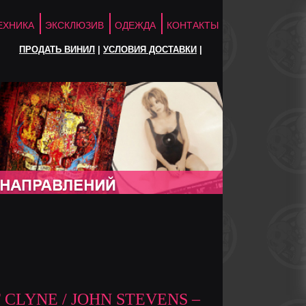
ЕХНИКА
ЭКСКЛЮЗИВ
ОДЕЖДА
КОНТАКТЫ
ПРОДАТЬ ВИНИЛ
|
УСЛОВИЯ ДОСТАВКИ
|
CLYNE / JOHN STEVENS ‎–