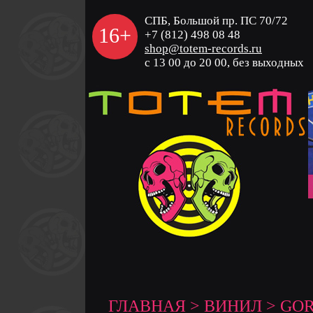
СПБ, Большой пр. ПС 70/72
16+
+7 (812) 498 08 48
shop@totem-records.ru
с 13 00 до 20 00, без выходных
ГЛАВНАЯ
>
ВИНИЛ
> GOR