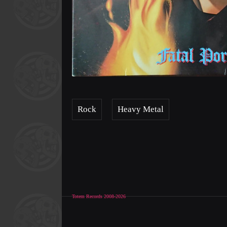
Rock
Heavy Metal
Totem Records 2008-2026