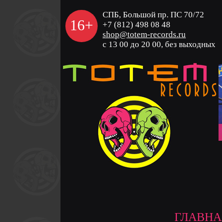
СПБ, Большой пр. ПС 70/72
16+
+7 (812) 498 08 48
shop@totem-records.ru
с 13 00 до 20 00, без выходных
ГЛАВНА