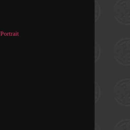
Portrait