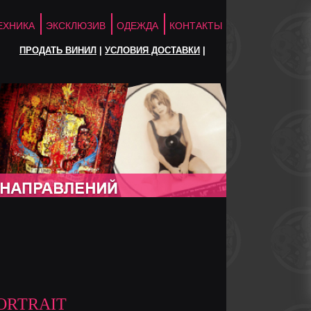
ЕХНИКА
ЭКСКЛЮЗИВ
ОДЕЖДА
КОНТАКТЫ
ПРОДАТЬ ВИНИЛ
|
УСЛОВИЯ ДОСТАВКИ
|
PORTRAIT