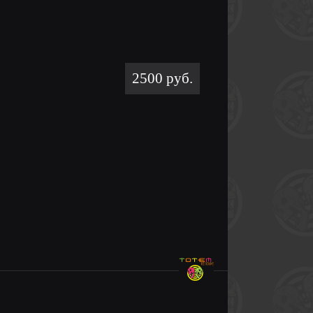
2500 руб.