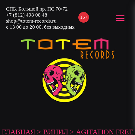
СПБ, Большой пр. ПС 70/72
+7 (812) 498 08 48
16+
shop@totem-records.ru
с 13 00 до 20 00, без выходных
ГЛАВНАЯ
>
ВИНИЛ
> AGITATION FREE