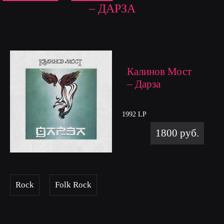
– ДАРЗА
Калинов Мост
– Дарза
1992 LP
1800 руб.
Rock
Folk Rock