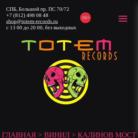
СПБ, Большой пр. ПС 70/72
+7 (812) 498 08 48
16+
shop@totem-records.ru
с 13 00 до 20 00, без выходных
ГЛАВНАЯ
>
ВИНИЛ
> КАЛИНОВ МОСТ