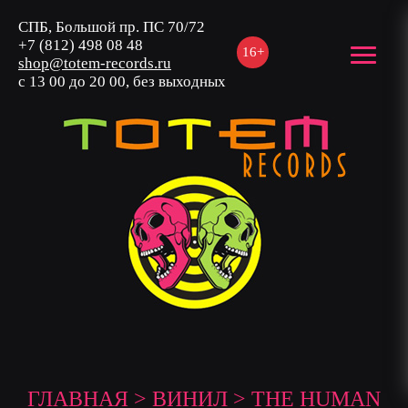
СПБ, Большой пр. ПС 70/72
+7 (812) 498 08 48
16+
shop@totem-records.ru
с 13 00 до 20 00, без выходных
ГЛАВНАЯ
>
ВИНИЛ
> THE HUMAN