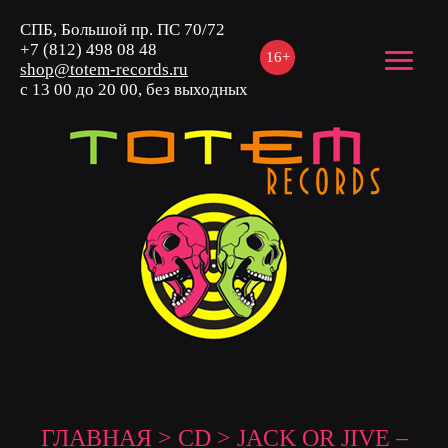
СПБ, Большой пр. ПС 70/72
+7 (812) 498 08 48
16+
shop@totem-records.ru
с 13 00 до 20 00, без выходных
ГЛАВНАЯ
>
CD
> JACK OR JIVE –