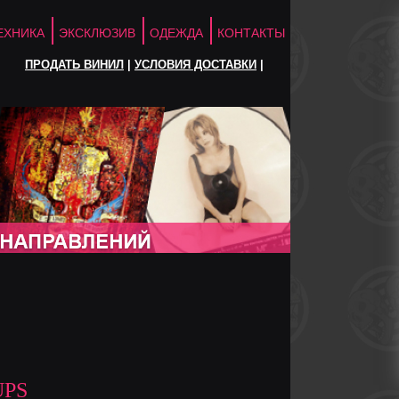
ЕХНИКА
ЭКСКЛЮЗИВ
ОДЕЖДА
КОНТАКТЫ
ПРОДАТЬ ВИНИЛ
|
УСЛОВИЯ ДОСТАВКИ
|
UPS