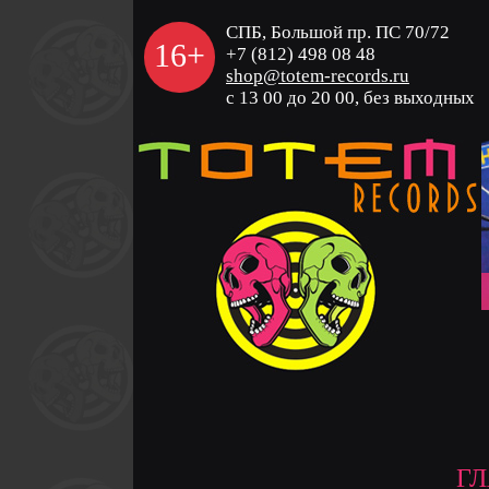
СПБ, Большой пр. ПС 70/72
16+
+7 (812) 498 08 48
shop@totem-records.ru
с 13 00 до 20 00, без выходных
Г