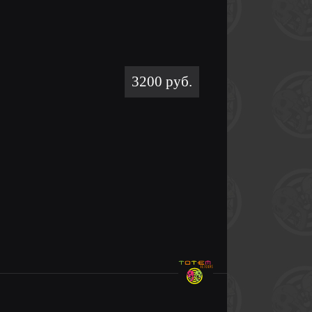
3200 руб.