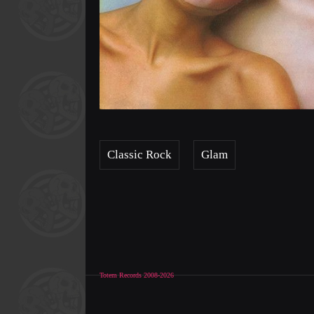
Classic Rock
Glam
Totem Records 2008-2026