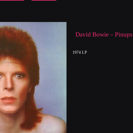
David Bowie – Pinups
1974 LP