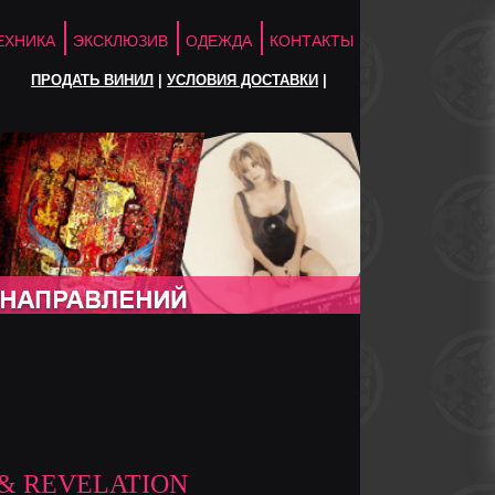
ЕХНИКА
ЭКСКЛЮЗИВ
ОДЕЖДА
КОНТАКТЫ
ПРОДАТЬ ВИНИЛ
|
УСЛОВИЯ ДОСТАВКИ
|
 & REVELATION