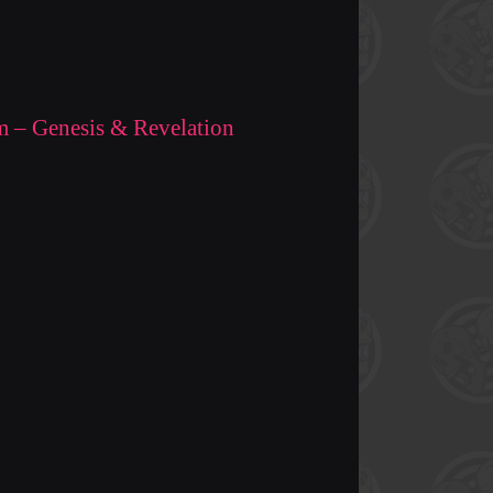
m – Genesis & Revelation