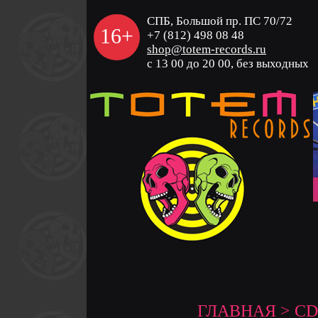
СПБ, Большой пр. ПС 70/72
16+
+7 (812) 498 08 48
shop@totem-records.ru
с 13 00 до 20 00, без выходных
ГЛАВНАЯ
>
CD