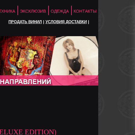
ЕХНИКА
ЭКСКЛЮЗИВ
ОДЕЖДА
КОНТАКТЫ
ПРОДАТЬ ВИНИЛ
|
УСЛОВИЯ ДОСТАВКИ
|
ELUXE EDITION)