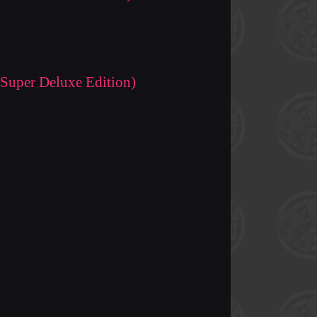
Super Deluxe Edition)