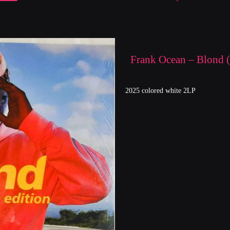
Frank Ocean – Blond (
2025 colored white 2LP