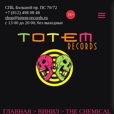
СПБ, Большой пр. ПС 70/72
+7 (812) 498 08 48
16+
shop@totem-records.ru
с 13 00 до 20 00, без выходных
ГЛАВНАЯ
>
ВИНИЛ
> THE CHEMICAL