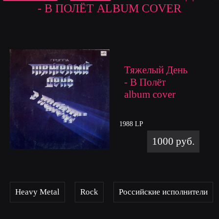
- В ПОЛЁТ ALBUM COVER
Тяжелый День
- В Полёт
album cover
1988 LP
1000 руб.
Heavy Metal
Rock
Российские исполнители