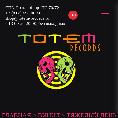
СПБ, Большой пр. ПС 70/72
+7 (812) 498 08 48
16+
shop@totem-records.ru
с 13 00 до 20 00, без выходных
ГЛАВНАЯ
>
ВИНИЛ
> ТЯЖЕЛЫЙ ДЕНЬ