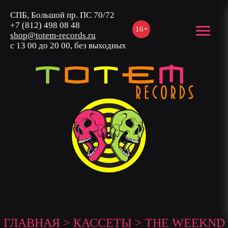
СПБ, Большой пр. ПС 70/72
+7 (812) 498 08 48
16+
shop@totem-records.ru
с 13 00 до 20 00, без выходных
ГЛАВНАЯ
>
КАССЕТЫ
> THE WEEKND