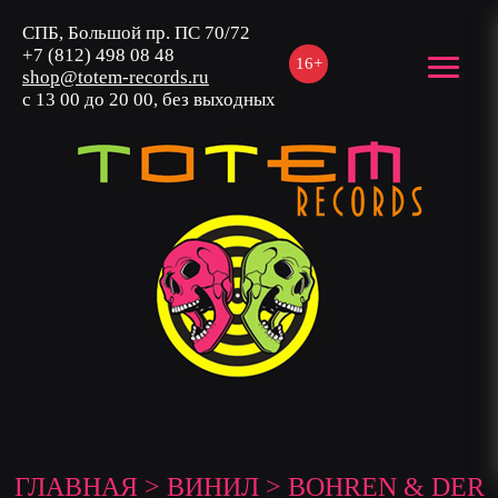
СПБ, Большой пр. ПС 70/72
+7 (812) 498 08 48
16+
shop@totem-records.ru
с 13 00 до 20 00, без выходных
ГЛАВНАЯ
>
ВИНИЛ
> BOHREN & DER