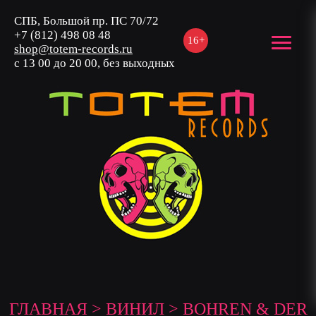
СПБ, Большой пр. ПС 70/72
+7 (812) 498 08 48
16+
shop@totem-records.ru
с 13 00 до 20 00, без выходных
ГЛАВНАЯ
>
ВИНИЛ
> BOHREN & DER