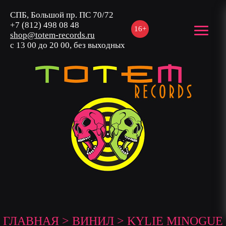
СПБ, Большой пр. ПС 70/72
+7 (812) 498 08 48
16+
shop@totem-records.ru
с 13 00 до 20 00, без выходных
ГЛАВНАЯ
>
ВИНИЛ
> KYLIE MINOGUE