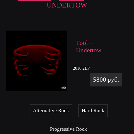
UNDERTOW
Tool –
Undertow
2016 2LP
5800 руб.
Alternative Rock
Hard Rock
Progressive Rock