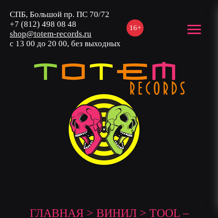
СПБ, Большой пр. ПС 70/72
+7 (812) 498 08 48
16+
shop@totem-records.ru
с 13 00 до 20 00, без выходных
ГЛАВНАЯ
>
ВИНИЛ
> TOOL –