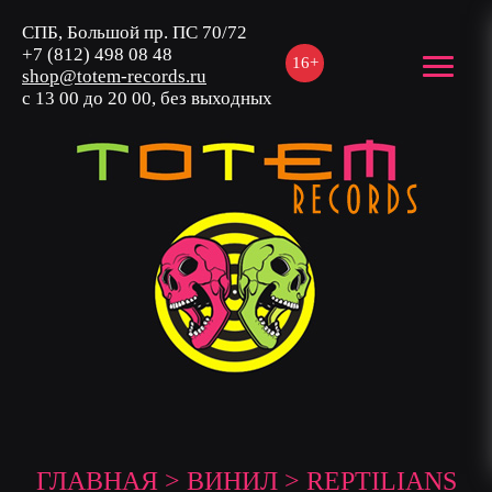
СПБ, Большой пр. ПС 70/72
+7 (812) 498 08 48
16+
shop@totem-records.ru
с 13 00 до 20 00, без выходных
ГЛАВНАЯ
>
ВИНИЛ
> REPTILIANS