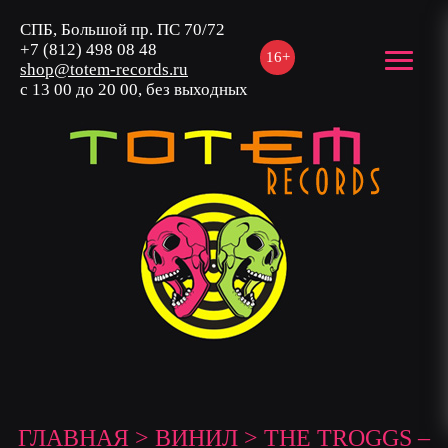
СПБ, Большой пр. ПС 70/72
+7 (812) 498 08 48
16+
shop@totem-records.ru
с 13 00 до 20 00, без выходных
ГЛАВНАЯ
>
ВИНИЛ
> THE TROGGS –