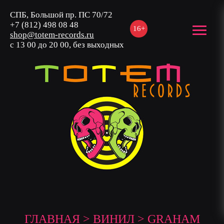
СПБ, Большой пр. ПС 70/72
+7 (812) 498 08 48
16+
shop@totem-records.ru
с 13 00 до 20 00, без выходных
ГЛАВНАЯ
>
ВИНИЛ
> GRAHAM