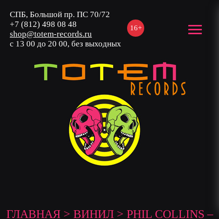
СПБ, Большой пр. ПС 70/72
+7 (812) 498 08 48
16+
shop@totem-records.ru
с 13 00 до 20 00, без выходных
ГЛАВНАЯ
>
ВИНИЛ
> PHIL COLLINS –