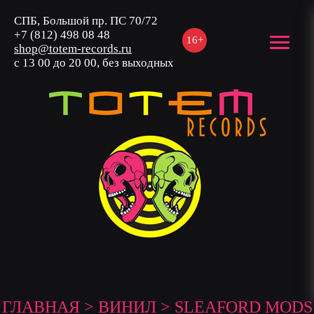
СПБ, Большой пр. ПС 70/72
+7 (812) 498 08 48
16+
shop@totem-records.ru
с 13 00 до 20 00, без выходных
ГЛАВНАЯ
>
ВИНИЛ
> SLEAFORD MODS