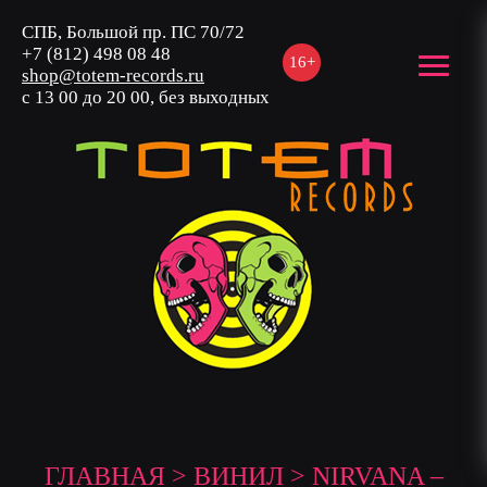
СПБ, Большой пр. ПС 70/72
+7 (812) 498 08 48
16+
shop@totem-records.ru
с 13 00 до 20 00, без выходных
ГЛАВНАЯ
>
ВИНИЛ
> NIRVANA –